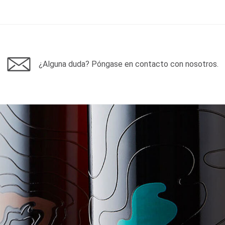
¿Alguna duda? Póngase en contacto con nosotros.