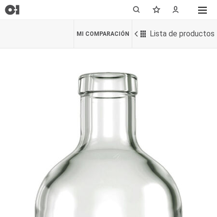
Lista de productos
MI COMPARACIÓN