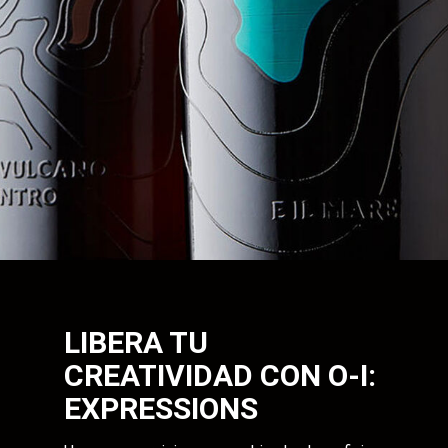
LIBERA TU
CREATIVIDAD CON O-I:
EXPRESSIONS