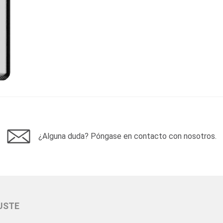
¿Alguna duda? Póngase en contacto con nosotros.
USTE