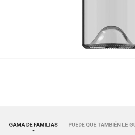
GAMA DE FAMILIAS
PUEDE QUE TAMBIÉN LE G