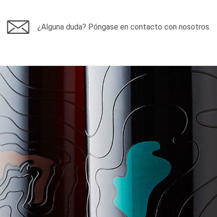
¿Alguna duda? Póngase en contacto con nosotros.