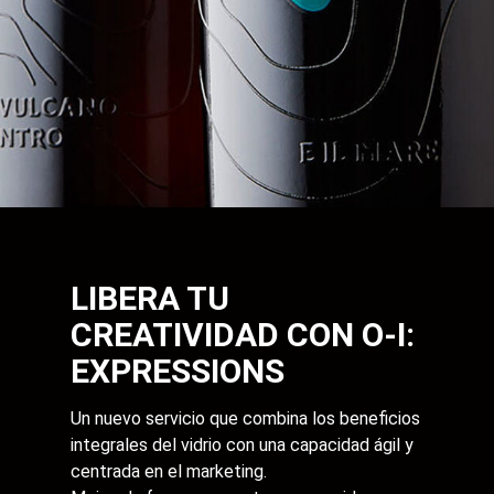
LIBERA TU
CREATIVIDAD CON O-I:
EXPRESSIONS
Un nuevo servicio que combina los beneficios
integrales del vidrio con una capacidad ágil y
centrada en el marketing.