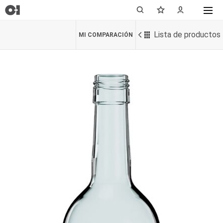
Lista de productos
MI COMPARACIÓN