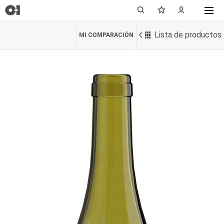
Lista de productos
MI COMPARACIÓN