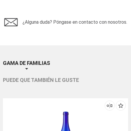
¿Alguna duda? Póngase en contacto con nosotros.
GAMA DE FAMILIAS
PUEDE QUE TAMBIÉN LE GUSTE