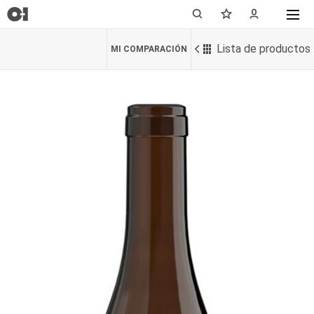
Lista de productos
MI COMPARACIÓN