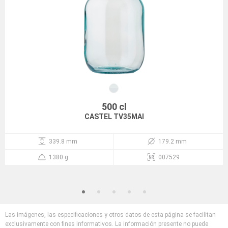
500 cl
CASTEL TV35MAI
339.8 mm
179.2 mm
1380 g
007529
Las imágenes, las especificaciones y otros datos de esta página se facilitan
exclusivamente con fines informativos. La información presente no puede