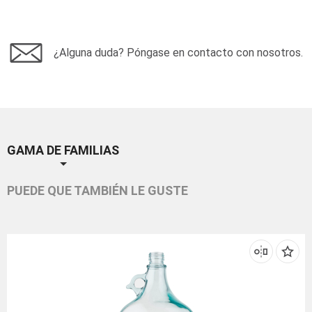
¿Alguna duda? Póngase en contacto con nosotros.
GAMA DE FAMILIAS
PUEDE QUE TAMBIÉN LE GUSTE