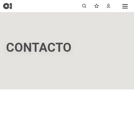
CONTACTO