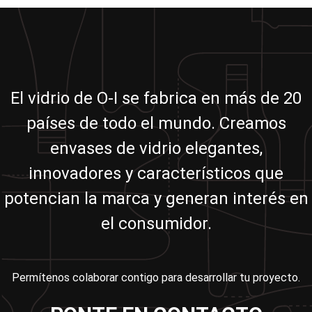
El vidrio de O-I se fabrica en más de 20
países de todo el mundo. Creamos
envases de vidrio elegantes,
innovadores y característicos que
potencian la marca y generan interés en
el consumidor.
Permítenos colaborar contigo para desarrollar tu proyecto.