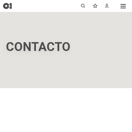
CONTACTO