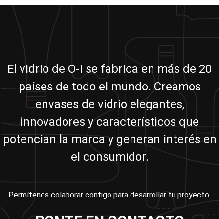
El vidrio de O-I se fabrica en más de 20
países de todo el mundo. Creamos
envases de vidrio elegantes,
innovadores y característicos que
potencian la marca y generan interés en
el consumidor.
Permítenos colaborar contigo para desarrollar tu proyecto.