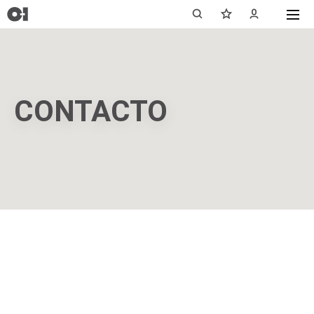
CONTACTO