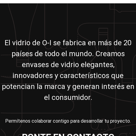
El vidrio de O-I se fabrica en más de 20
países de todo el mundo. Creamos
envases de vidrio elegantes,
innovadores y característicos que
potencian la marca y generan interés en
el consumidor.
Permítenos colaborar contigo para desarrollar tu proyecto.