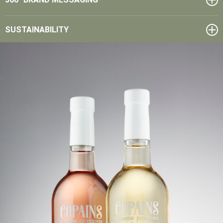
SUSTAINABILITY