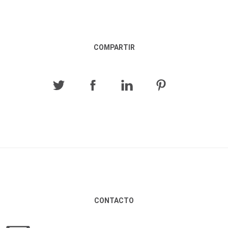
COMPARTIR
CONTACTO