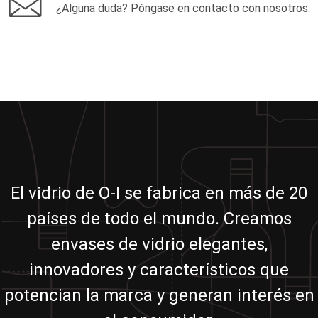
¿Alguna duda? Póngase en contacto con nosotros.
El vidrio de O-I se fabrica en más de 20
países de todo el mundo. Creamos
envases de vidrio elegantes,
innovadores y característicos que
potencian la marca y generan interés en