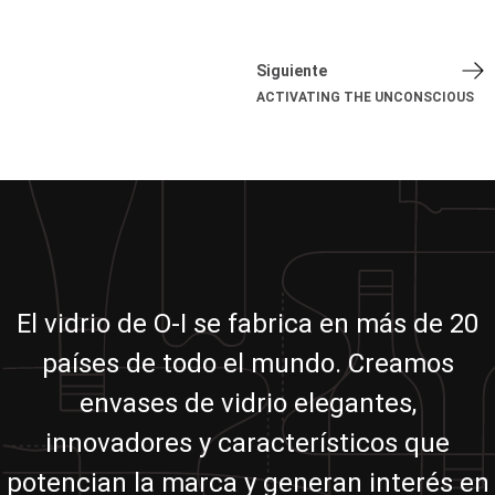
Siguiente
ACTIVATING THE UNCONSCIOUS
El vidrio de O-I se fabrica en más de 20
países de todo el mundo. Creamos
envases de vidrio elegantes,
innovadores y característicos que
potencian la marca y generan interés en