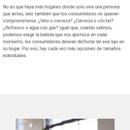
No es que haya más hogares donde solo vive una persona
que antes, sino también que los consumidores no quieren
comprometerse. ¿Vino o cerveza? ¿Cerveza o cóctel?
¿Refresco o agua con gas? Igual que, cuando salimos,
podemos elegir la bebida que nos apetece en cada
momento, los consumidores desean disfrutar de ese lujo en
su hogar. Por eso, hay cada vez más opciones de tamaños
individuales.