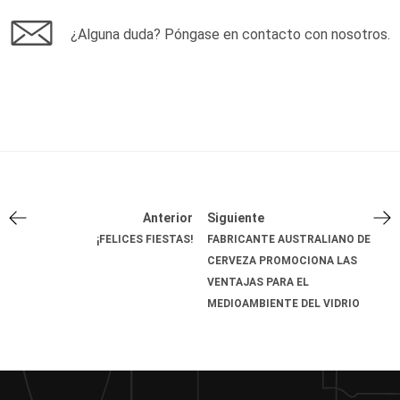
¿Alguna duda? Póngase en contacto con nosotros.
Anterior
Siguiente
¡FELICES FIESTAS!
FABRICANTE AUSTRALIANO DE
CERVEZA PROMOCIONA LAS
VENTAJAS PARA EL
MEDIOAMBIENTE DEL VIDRIO