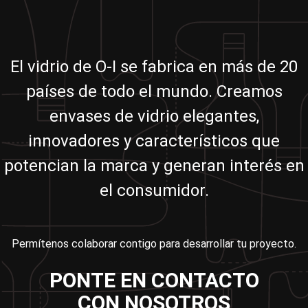
El vidrio de O-I se fabrica en más de 20
países de todo el mundo. Creamos
envases de vidrio elegantes,
innovadores y característicos que
potencian la marca y generan interés en
el consumidor.
Permítenos colaborar contigo para desarrollar tu proyecto.
PONTE EN CONTACTO
CON NOSOTROS