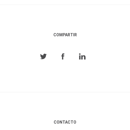
COMPARTIR
CONTACTO