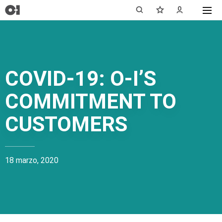
COVID-19: O-I’S
COMMITMENT TO
CUSTOMERS
18 marzo, 2020