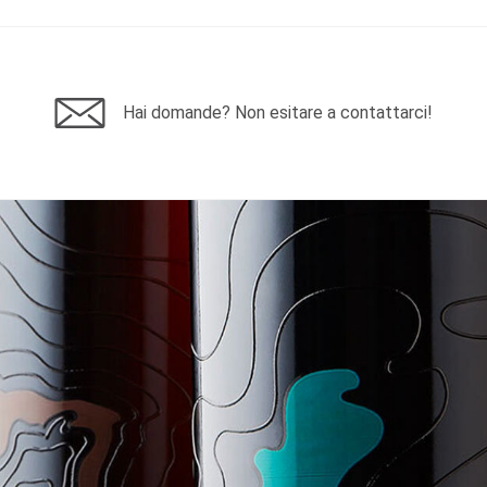
Hai domande? Non esitare a contattarci!