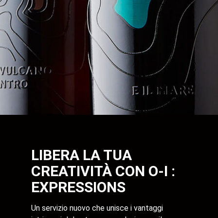
LIBERA LA TUA
CREATIVITÀ CON O-I :
EXPRESSIONS
Un servizio nuovo che unisce i vantaggi