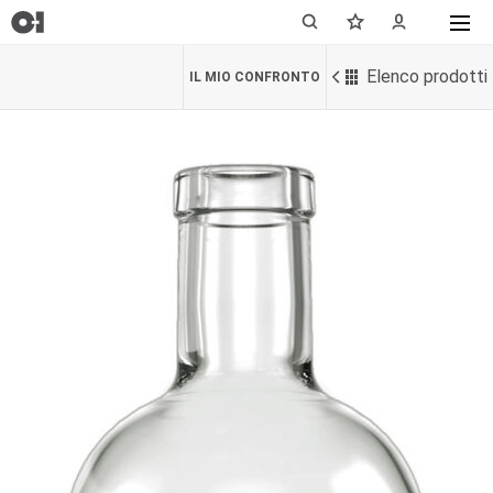
Elenco prodotti
IL MIO CONFRONTO