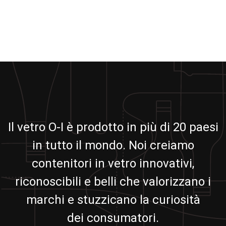
Il vetro O-I è prodotto in più di 20 paesi
in tutto il mondo. Noi creiamo
contenitori in vetro innovativi,
riconoscibili e belli che valorizzano i
marchi e stuzzicano la curiosità
dei consumatori.