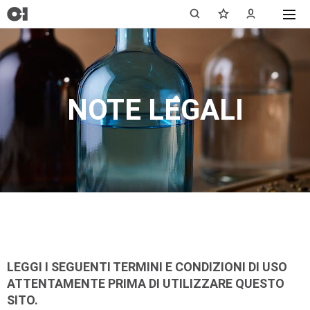
NOTE LEGALI
LEGGI I SEGUENTI TERMINI E CONDIZIONI DI USO
ATTENTAMENTE PRIMA DI UTILIZZARE QUESTO
SITO.