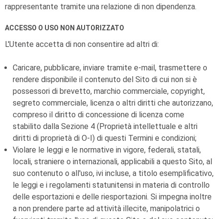
rappresentante tramite una relazione di non dipendenza.
ACCESSO O USO NON AUTORIZZATO
L'Utente accetta di non consentire ad altri di:
Caricare, pubblicare, inviare tramite e-mail, trasmettere o
rendere disponibile il contenuto del Sito di cui non si è
possessori di brevetto, marchio commerciale, copyright,
segreto commerciale, licenza o altri diritti che autorizzano,
compreso il diritto di concessione di licenza come
stabilito dalla Sezione 4 (Proprietà intellettuale e altri
diritti di proprietà di
O-I
) di questi Termini e condizioni;
Violare le leggi e le normative in vigore, federali, statali,
locali, straniere o internazionali, applicabili a questo Sito, al
suo contenuto o all'uso, ivi incluse, a titolo esemplificativo,
le leggi e i regolamenti statunitensi in materia di controllo
delle esportazioni e delle riesportazioni. Si impegna inoltre
a non prendere parte ad attività illecite, manipolatrici o