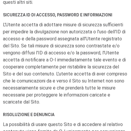
questi altri siti.
SICUREZZA ID DI ACCESSO, PASSWORD E INFORMAZIONI
L'Utente accetta di adottare misure di sicurezza sufficienti
per impedire la divulgazione non autorizzata o l'uso dell'ID di
accesso e della password assegnata all'Utente registrato
del Sito. Se tali misure di sicurezza sono contrastate e/o
vengono diffusi l'ID di accesso e/o la password, l'Utente
accetta di notificare a
O-I
immediatamente tale evento e di
cooperare completamente per ristabilire la sicurezza del
Sito e del suo contenuto. L'utente accetta di aver compreso
che le comunicazioni da e verso il Sito su Internet non sono
necessariamente sicure e che prenderà tutte le misure
necessarie per proteggere le informazioni caricate e
scaricate dal Sito.
RISOLUZIONE E DENUNCIA
La possibilità di usare questo Sito e di accedere al relativo