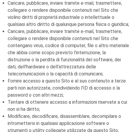
Caricare, pubblicare, inviare tramite e-mail, trasmettere,
collegare o rendere disponibile contenuti nel Sito che
violino diritti di proprietà industriale o intellettuale o
qualsiasi altro diritto di qualunque persona fisica o giuridica;
Caricare, pubblicare, inviare tramite e-mail, trasmettere,
collegare o rendere disponibile contenuti nel Sito che
contengano virus, codice di computer, file o altro materiale
che abbia come scopo previsto l'interruzione, la
distruzione o la perdita di funzionalità del software, dei
dati, dell'hardware o dell'attrezzatura delle
telecomunicazioni o la capacità di comunicare;
Fornire accesso a questo Sito e al suo contenuto a terze
parti non autorizzate, condividendo l'ID di accesso o la
password o con altri mezzi;
Tentare di ottenere accesso a informazioni riservate a cui
non si ha diritto;
Modificare, decodificare, disassemblare, decompilare o
intromettersi in qualsiasi applicazione software o
strumenti o utility collegate utilizzate da questo Sito;