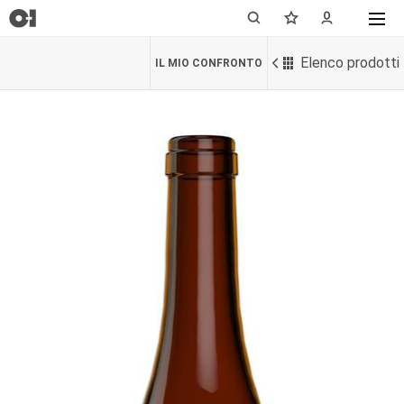
Elenco prodotti
IL MIO CONFRONTO