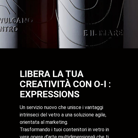
LIBERA LA TUA
CREATIVITÀ CON O-I :
EXPRESSIONS
Un servizio nuovo che unisce i vantaggi
intrinseci del vetro a una soluzione agile,
orientata al marketing.
Trasformando i tuoi contenitori in vetro in
vere opere d’arte multidimensionali che ti