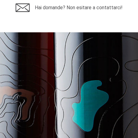
Hai domande? Non esitare a contattarci!