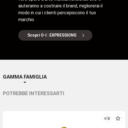
aiuteranno a costruire il brand, migliorerai il
modo in cui i clienti percepiscono il tuo
marchio.
Scopri O-I : EXPRESSIONS
GAMMA FAMIGLIA
POTREBBE INTERESSARTI