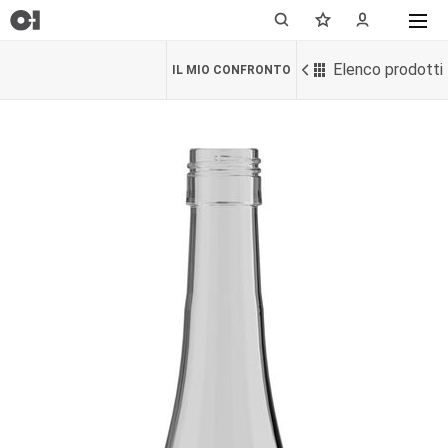
Elenco prodotti
IL MIO CONFRONTO