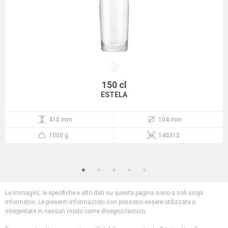
150 cl
ESTELA
410 mm
104 mm
1000 g
140312
Le immagini, le specifiche e altri dati su questa pagina sono a soli scopi
informativi. Le presenti informazioni non possono essere utilizzate o
interpretate in nessun modo come disegno tecnico.