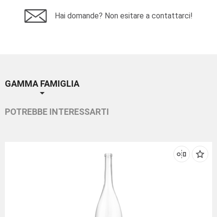
Hai domande? Non esitare a contattarci!
GAMMA FAMIGLIA
POTREBBE INTERESSARTI