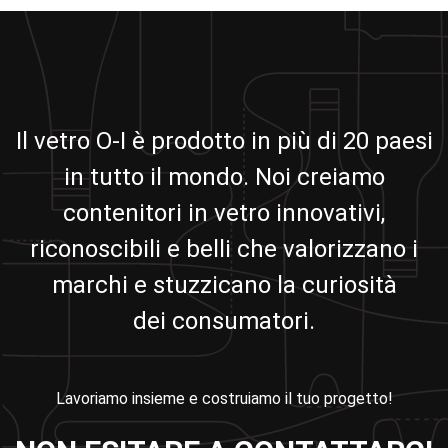
Il vetro O-I è prodotto in più di 20 paesi
in tutto il mondo. Noi creiamo
contenitori in vetro innovativi,
riconoscibili e belli che valorizzano i
marchi e stuzzicano la curiosità
dei consumatori.
Lavoriamo insieme e costruiamo il tuo progetto!