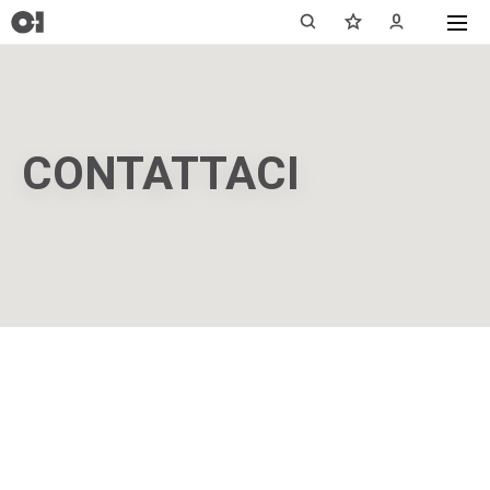
CONTATTACI