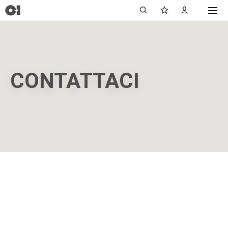
CONTATTACI