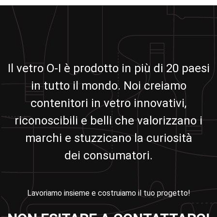
Il vetro O-I è prodotto in più di 20 paesi
in tutto il mondo. Noi creiamo
contenitori in vetro innovativi,
riconoscibili e belli che valorizzano i
marchi e stuzzicano la curiosità
dei consumatori.
Lavoriamo insieme e costruiamo il tuo progetto!