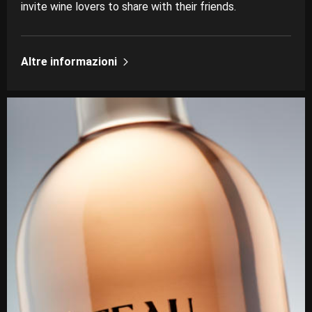
invite wine lovers to share with their friends.
Altre informazioni