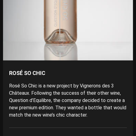
ROSÉ SO CHIC
Rosé So Chic is a new project by Vignerons des 3
Châteaux. Following the success of their other wine,
Question d’Equilibre, the company decided to create a
new premium edition. They wanted a bottle that would
match the new wine’s chic character.