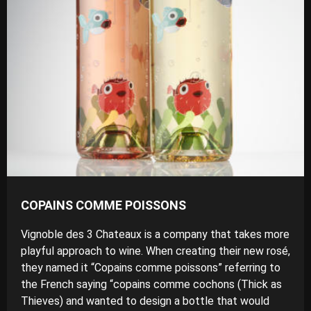
COPAINS COMME POISSONS
Vignoble des 3 Chateaux is a company that takes more
playful approach to wine. When creating their new rosé,
they named it “Copains comme poissons” referring to
the French saying “copains comme cochons (Thick as
Thieves) and wanted to design a bottle that would