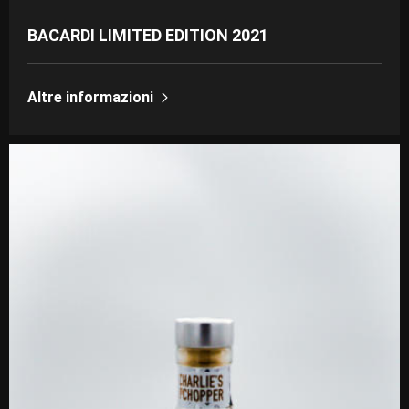
BACARDI LIMITED EDITION 2021
Altre informazioni