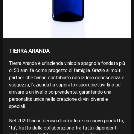
TIERRA ARANDA
Tierra Aranda è un'azienda vinicola spagnola fondata più
di 50 anni fa come progetto di famiglia. Grazie ai molti
partner che hanno contribuito con la loro conoscenza e
saggezza, l'azienda ha superato i suoi obiettivi fino ad
arrivare a un livello sorprendente, garantendo una
personalità unica nella creazione di vini diversi e
speciali.
Nel 2020 hanno deciso di introdurre un nuovo prodotto,
"ta", frutto della collaborazione tra tutti i dipendenti