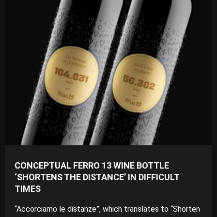
CONCEPTUAL FERRO 13 WINE BOTTLE
‘SHORTENS THE DISTANCE’ IN DIFFICULT
TIMES
“Accorciamo le distanze”, which translates to “Shorten