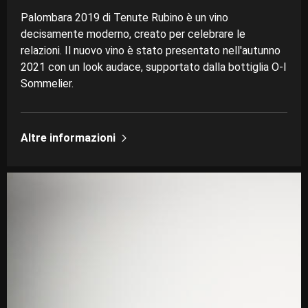
Palombara 2019 di Tenute Rubino è un vino
decisamente moderno, creato per celebrare le
relazioni. Il nuovo vino è stato presentato nell'autunno
2021 con un look audace, supportato dalla bottiglia O-I
Sommelier.
Altre informazioni