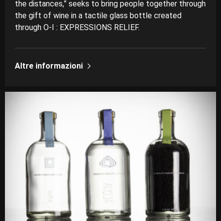
the distances,” seeks to bring people together through
the gift of wine in a tactile glass bottle created
through O-I : EXPRESSIONS RELIEF.
Altre informazioni