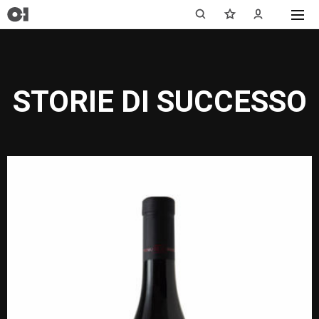
STORIE DI SUCCESSO