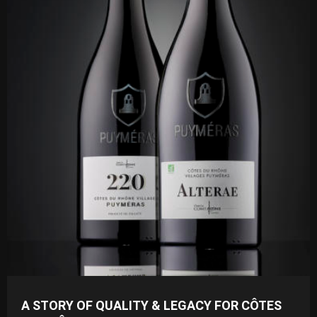
A STORY OF QUALITY & LEGACY FOR CÔTES