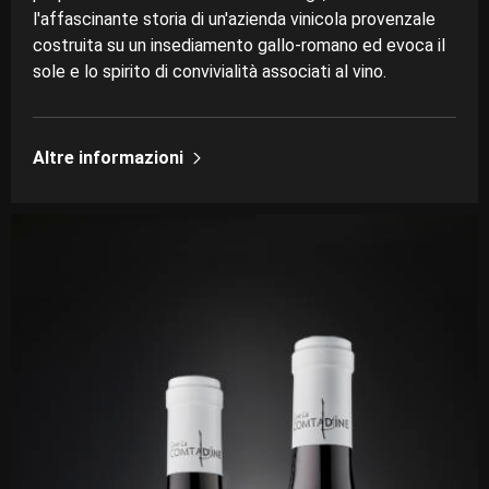
l'affascinante storia di un'azienda vinicola provenzale
costruita su un insediamento gallo-romano ed evoca il
sole e lo spirito di convivialità associati al vino.
Altre informazioni