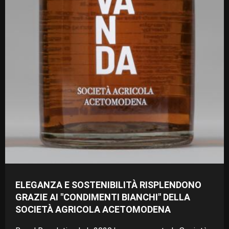
ELEGANZA E SOSTENIBILITÀ RISPLENDONO
GRAZIE AI "CONDIMENTI BIANCHI" DELLA
SOCIETÀ AGRICOLA ACETOMODENA