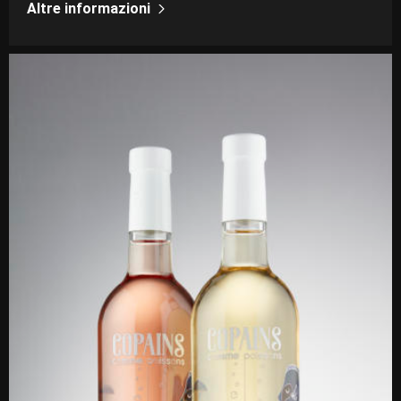
Altre informazioni