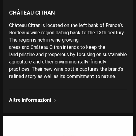
CHÂTEAU CITRAN
Château Citran is located on the left bank of France’s
Bordeaux wine region dating back to the 13th century.
The region is rich in wine growing
areas and Château Citran intends to keep the
land pristine and prosperous by focusing on
sustainable
agriculture
and other environmentally-friendly
practices. Their new wine bottle captures the brand’s
refined story as well as its commitment to nature.
Altre informazioni