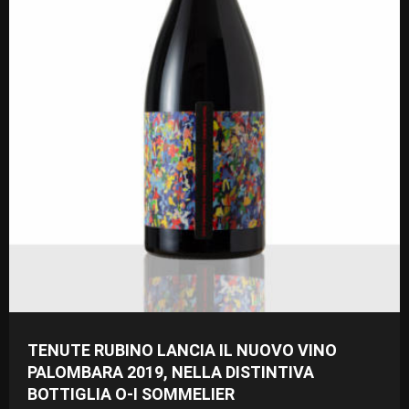
TENUTE RUBINO LANCIA IL NUOVO VINO
PALOMBARA 2019, NELLA DISTINTIVA
BOTTIGLIA O-I SOMMELIER