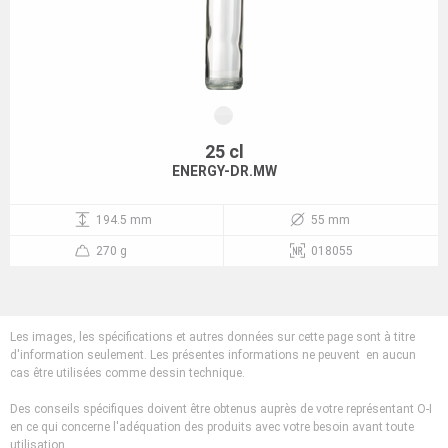
25 cl
ENERGY-DR.MW
194.5 mm
55 mm
270 g
018055
Les images, les spécifications et autres données sur cette page sont à titre
d'information seulement. Les présentes informations ne peuvent en aucun
cas être utilisées comme dessin technique.
Des conseils spécifiques doivent être obtenus auprès de votre représentant O-I
en ce qui concerne l'adéquation des produits avec votre besoin avant toute
utilisation.