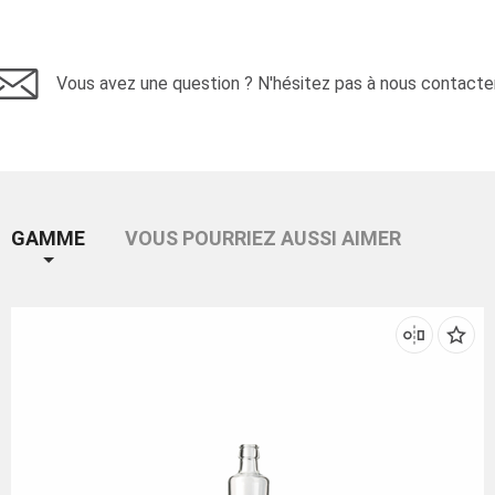
Vous avez une question ? N'hésitez pas à nous contacter
GAMME
VOUS POURRIEZ AUSSI AIMER