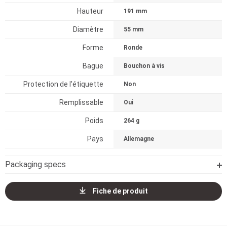
Hauteur
191 mm
Diamètre
55 mm
Forme
Ronde
Bague
Bouchon à vis
Protection de l'étiquette
Non
Remplissable
Oui
Poids
264 g
Pays
Allemagne
Packaging specs
Fiche de produit