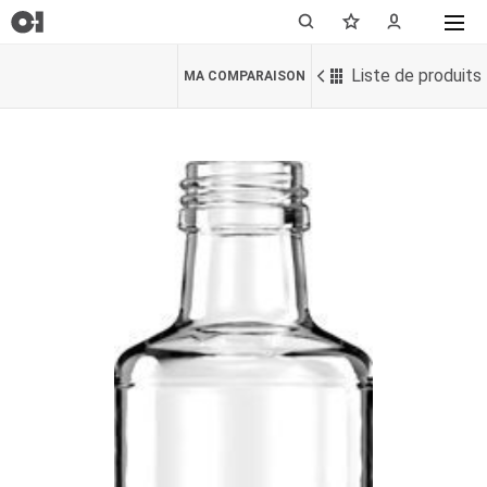
Liste de produits
MA COMPARAISON