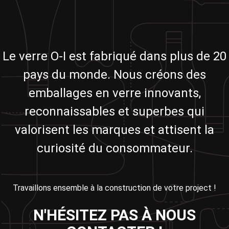
Le verre O-I est fabriqué dans plus de 20
pays du monde. Nous créons des
emballages en verre innovants,
reconnaissables et superbes qui
valorisent les marques et attisent la
curiosité du consommateur.
Travaillons ensemble à la construction de votre project !
N'HÉSITEZ PAS À NOUS