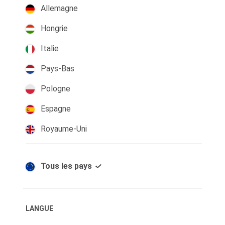
Allemagne
Hongrie
Italie
Pays-Bas
Pologne
Espagne
Royaume-Uni
Tous les pays
LANGUE