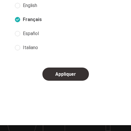
English
Français
Español
Italiano