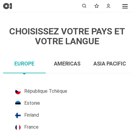
CHOISISSEZ VOTRE PAYS ET
VOTRE LANGUE
EUROPE
AMERICAS
ASIA PACIFIC
République Tchèque
Estonie
Finland
France