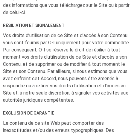
des informations que vous téléchargez sur le Site ou à partir
de celui-ci.
RÉSILIATION ET SIGNALEMENT
Vos droits d’utilisation de ce Site et d’accès à son Contenu
vous sont fournis par
O-I
uniquement pour votre commodité.
Par conséquent,
O-I
se réserve le droit de résilier à tout
moment vos droits d’utilisation de ce Site et d’accès à son
Contenu, et de supprimer ou de modifier à tout moment le
Site et son Contenu. Par ailleurs, si nous estimons que vous
avez enfreint cet Accord, nous pouvons être amenés à
suspendre ou à retirer vos droits d’utilisation et d’accès au
Site et, à notre seule discrétion, à signaler vos activités aux
autorités juridiques compétentes.
EXCLUSION DE GARANTIE
Le contenu de ce site Web peut comporter des
inexactitudes et/ou des erreurs typographiques. Des