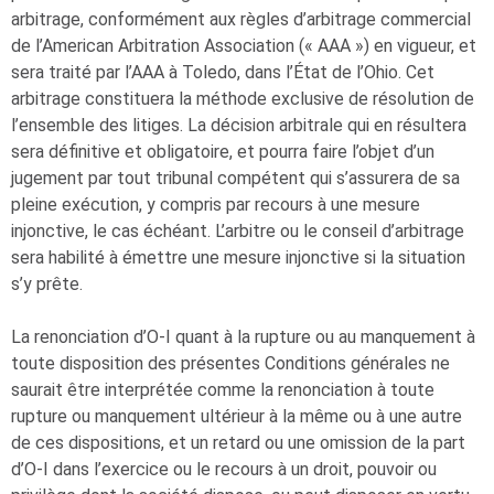
arbitrage, conformément aux règles d’arbitrage commercial
de l’American Arbitration Association (« AAA ») en vigueur, et
sera traité par l’AAA à Toledo, dans l’État de l’Ohio. Cet
arbitrage constituera la méthode exclusive de résolution de
l’ensemble des litiges. La décision arbitrale qui en résultera
sera définitive et obligatoire, et pourra faire l’objet d’un
jugement par tout tribunal compétent qui s’assurera de sa
pleine exécution, y compris par recours à une mesure
injonctive, le cas échéant. L’arbitre ou le conseil d’arbitrage
sera habilité à émettre une mesure injonctive si la situation
s’y prête.
La renonciation d’
O-I
quant à la rupture ou au manquement à
toute disposition des présentes Conditions générales ne
saurait être interprétée comme la renonciation à toute
rupture ou manquement ultérieur à la même ou à une autre
de ces dispositions, et un retard ou une omission de la part
d’
O-I
dans l’exercice ou le recours à un droit, pouvoir ou