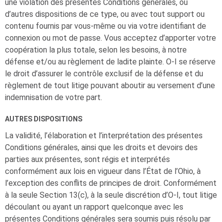
une violation des présentes Conditions générales, ou
d’autres dispositions de ce type, ou avec tout support ou
contenu fournis par vous-même ou via votre identifiant de
connexion ou mot de passe. Vous acceptez d’apporter votre
coopération la plus totale, selon les besoins, à notre
défense et/ou au règlement de ladite plainte.
O-I
se réserve
le droit d’assurer le contrôle exclusif de la défense et du
règlement de tout litige pouvant aboutir au versement d’une
indemnisation de votre part.
AUTRES DISPOSITIONS
La validité, l’élaboration et l’interprétation des présentes
Conditions générales, ainsi que les droits et devoirs des
parties aux présentes, sont régis et interprétés
conformément aux lois en vigueur dans l’État de l’Ohio, à
l’exception des conflits de principes de droit. Conformément
à la seule Section 13(c), à la seule discrétion d’
O-I
, tout litige
découlant ou ayant un rapport quelconque avec les
présentes Conditions générales sera soumis puis résolu par