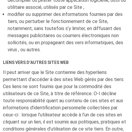
décompiler ou pirater toute application logicielle, outil ou
utilitaire associé, utilisés par ce Site ;
modifier ou supprimer des informations fournies par des
tiers, ou perturber le fonctionnement de ce Site,
notamment, sans toutefois s’y limiter, en diffusant des
messages publicitaires ou courriers électroniques non
sollicités, ou en propageant des vers informatiques, des
virus , ou autres.
LIENS VERS D’AUTRES SITES WEB
Il peut arriver que le Site contienne des hyperliens
permettant d’accéder à des sites Web gérés par des tiers.
Ces liens ne sont fournis que pour la commodité des
utilisateurs de ce Site, à titre de référence.
O-I
décline
toute responsabilité quant au contenu de ces sites et aux
informations d’identification personnelle collectées par
ceux-ci : lorsque l’utilisateur accède à l’un de ces sites en
cliquant sur un lien, il est soumis aux politiques, pratiques et
conditions générales d’utilisation de ce site tiers. En outre,