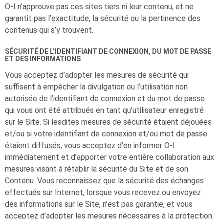
O-I
n’approuve pas ces sites tiers ni leur contenu, et ne
garantit pas l’exactitude, la sécurité ou la pertinence des
contenus qui s’y trouvent.
SÉCURITÉ DE L’IDENTIFIANT DE CONNEXION, DU MOT DE PASSE
ET DES INFORMATIONS
Vous acceptez d’adopter les mesures de sécurité qui
suffisent à empêcher la divulgation ou l’utilisation non
autorisée de l’identifiant de connexion et du mot de passe
qui vous ont été attribués en tant qu’utilisateur enregistré
sur le Site. Si lesdites mesures de sécurité étaient déjouées
et/ou si votre identifiant de connexion et/ou mot de passe
étaient diffusés, vous acceptez d’en informer
O-I
immédiatement et d’apporter votre entière collaboration aux
mesures visant à rétablir la sécurité du Site et de son
Contenu. Vous reconnaissez que la sécurité des échanges
effectués sur Internet, lorsque vous recevez ou envoyez
des informations sur le Site, n’est pas garantie, et vous
acceptez d’adopter les mesures nécessaires à la protection