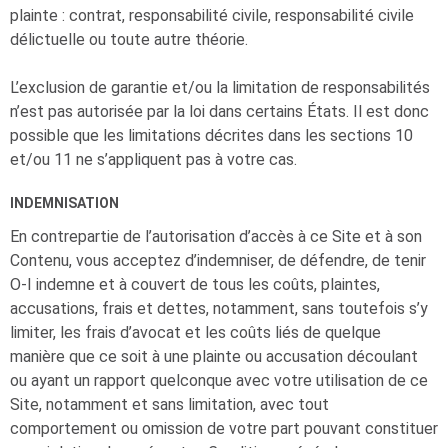
plainte : contrat, responsabilité civile, responsabilité civile
délictuelle ou toute autre théorie.
L’exclusion de garantie et/ou la limitation de responsabilités
n’est pas autorisée par la loi dans certains États. Il est donc
possible que les limitations décrites dans les sections 10
et/ou 11 ne s’appliquent pas à votre cas.
INDEMNISATION
En contrepartie de l’autorisation d’accès à ce Site et à son
Contenu, vous acceptez d’indemniser, de défendre, de tenir
O-I
indemne et à couvert de tous les coûts, plaintes,
accusations, frais et dettes, notamment, sans toutefois s’y
limiter, les frais d’avocat et les coûts liés de quelque
manière que ce soit à une plainte ou accusation découlant
ou ayant un rapport quelconque avec votre utilisation de ce
Site, notamment et sans limitation, avec tout
comportement ou omission de votre part pouvant constituer