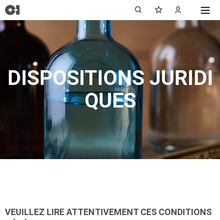
DISPOSITIONS JURIDI
QUES
VEUILLEZ LIRE ATTENTIVEMENT CES CONDITIONS