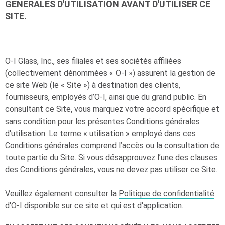
GÉNÉRALES D'UTILISATION AVANT D'UTILISER CE
SITE.
O-I
Glass, Inc., ses filiales et ses sociétés affiliées
(collectivement dénommées «
O-I
») assurent la gestion de
ce site Web (le « Site ») à destination des clients,
fournisseurs, employés d’
O-I
, ainsi que du grand public. En
consultant ce Site, vous marquez votre accord spécifique et
sans condition pour les présentes Conditions générales
d'utilisation. Le terme « utilisation » employé dans ces
Conditions générales comprend l’accès ou la consultation de
toute partie du Site. Si vous désapprouvez l’une des clauses
des Conditions générales, vous ne devez pas utiliser ce Site.
Veuillez également consulter la
Politique de confidentialité
d'
O-I
disponible sur ce site et qui est d'application.