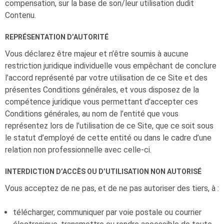
compensation, sur la base de son/leur utilisation dudit
Contenu.
REPRÉSENTATION D’AUTORITÉ
Vous déclarez être majeur et n’être soumis à aucune
restriction juridique individuelle vous empêchant de conclure
l’accord représenté par votre utilisation de ce Site et des
présentes Conditions générales, et vous disposez de la
compétence juridique vous permettant d’accepter ces
Conditions générales, au nom de l’entité que vous
représentez lors de l’utilisation de ce Site, que ce soit sous
le statut d’employé de cette entité ou dans le cadre d’une
relation non professionnelle avec celle-ci.
INTERDICTION D’ACCÈS OU D’UTILISATION NON AUTORISÉ
Vous acceptez de ne pas, et de ne pas autoriser des tiers, à :
télécharger, communiquer par voie postale ou courrier