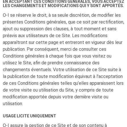
EN ACCEPTANT CES CONDITIONS GÉNÉRALES, VOUS ACCEPTEZ
LES CHANGEMENTS ET MODIFICATIONS QUI Y SONT APPORTÉS.
O-I
se réserve le droit, à sa seule discrétion, de modifier les
présentes Conditions générales, que ce soit par rectification,
ajout ou suppression des clauses, à tout moment et sans
préavis aux utilisateurs de ce Site. Les modifications
apparaîtront sur cette page et entreront en vigueur dès leur
publication. Par conséquent, merci de consulter ces
Conditions générales à chaque fois que vous visitez ou
utilisez le Site, afin de prendre connaissance des
changements éventuels. Votre utilisation de ce Site suite à
la publication de toute modification équivaut à l'acceptation
de ces Conditions générales telles qu’elles apparaissent lors
de votre visite ou utilisation du Site, y compris de toute
modification apportée depuis votre dernière visite ou
utilisation.
USAGE LICITE UNIQUEMENT
O-I
assure la gestion de ce Site et de son contenu à