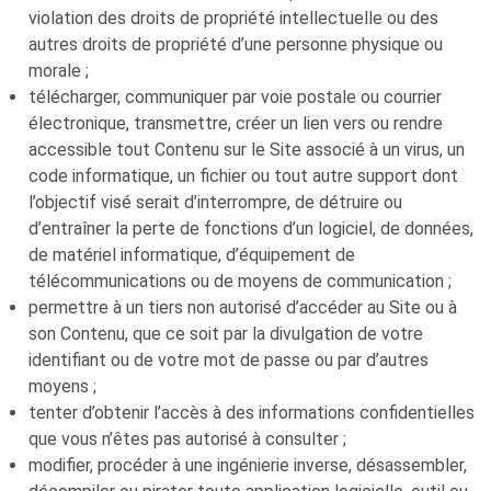
violation des droits de propriété intellectuelle ou des
autres droits de propriété d’une personne physique ou
morale ;
télécharger, communiquer par voie postale ou courrier
électronique, transmettre, créer un lien vers ou rendre
accessible tout Contenu sur le Site associé à un virus, un
code informatique, un fichier ou tout autre support dont
l’objectif visé serait d’interrompre, de détruire ou
d’entraîner la perte de fonctions d’un logiciel, de données,
de matériel informatique, d’équipement de
télécommunications ou de moyens de communication ;
permettre à un tiers non autorisé d’accéder au Site ou à
son Contenu, que ce soit par la divulgation de votre
identifiant ou de votre mot de passe ou par d’autres
moyens ;
tenter d’obtenir l’accès à des informations confidentielles
que vous n’êtes pas autorisé à consulter ;
modifier, procéder à une ingénierie inverse, désassembler,