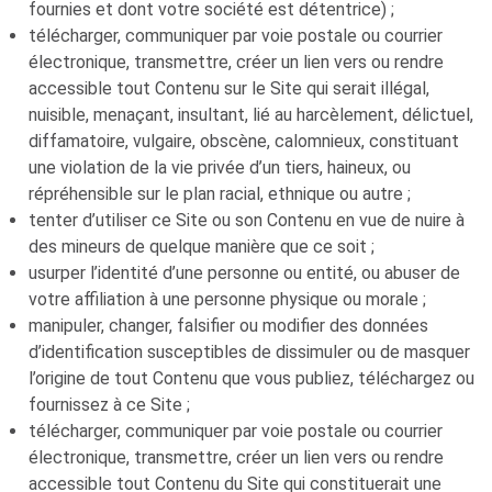
fournies et dont votre société est détentrice) ;
télécharger, communiquer par voie postale ou courrier
électronique, transmettre, créer un lien vers ou rendre
accessible tout Contenu sur le Site qui serait illégal,
nuisible, menaçant, insultant, lié au harcèlement, délictuel,
diffamatoire, vulgaire, obscène, calomnieux, constituant
une violation de la vie privée d’un tiers, haineux, ou
répréhensible sur le plan racial, ethnique ou autre ;
tenter d’utiliser ce Site ou son Contenu en vue de nuire à
des mineurs de quelque manière que ce soit ;
usurper l’identité d’une personne ou entité, ou abuser de
votre affiliation à une personne physique ou morale ;
manipuler, changer, falsifier ou modifier des données
d’identification susceptibles de dissimuler ou de masquer
l’origine de tout Contenu que vous publiez, téléchargez ou
fournissez à ce Site ;
télécharger, communiquer par voie postale ou courrier
électronique, transmettre, créer un lien vers ou rendre
accessible tout Contenu du Site qui constituerait une