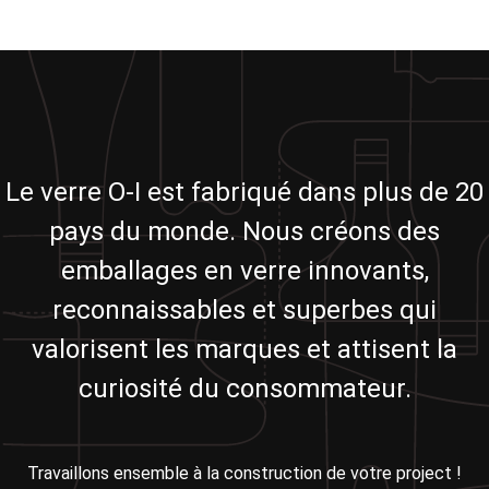
Le verre O-I est fabriqué dans plus de 20
pays du monde. Nous créons des
emballages en verre innovants,
reconnaissables et superbes qui
valorisent les marques et attisent la
curiosité du consommateur.
Travaillons ensemble à la construction de votre project !