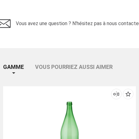
Vous avez une question ? N'hésitez pas à nous contacter
GAMME
VOUS POURRIEZ AUSSI AIMER