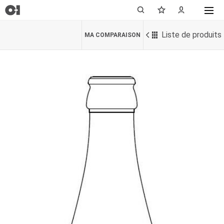
Liste de produits
MA COMPARAISON