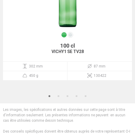
100 cl
VICHY1 SE TV28
302 mm
87 mm
450 g
130422
Les images, les spécifications et autres données sur cette page sont à titre
d'information seulement. Les présentes informations ne peuvent en aucun
cas être utilisées comme dessin technique.
Des conseils spécifiques doivent être obtenus auprès de votre représentant O-I