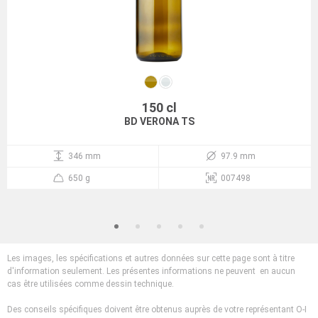
150 cl
BD VERONA TS
346 mm
97.9 mm
650 g
007498
Les images, les spécifications et autres données sur cette page sont à titre
d'information seulement. Les présentes informations ne peuvent en aucun
cas être utilisées comme dessin technique.
Des conseils spécifiques doivent être obtenus auprès de votre représentant O-I