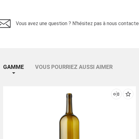
Vous avez une question ? N'hésitez pas à nous contacter
GAMME
VOUS POURRIEZ AUSSI AIMER