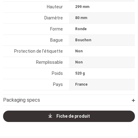
Hauteur
299 mm
Diamètre
80 mm
Forme
Ronde
Bague
Bouchon
Protection de l'étiquette
Non
Remplissable
Non
Poids
520 g
Pays
France
Packaging specs
Fiche de produit