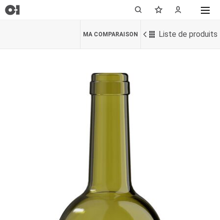
Liste de produits
MA COMPARAISON