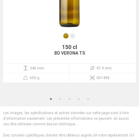
150 cl
BD VERONA TS
346 mm
97.9 mm
650 g
007498
Les images, les spécifications et autres données sur cette page sont à titre
d'information seulement. Les présentes informations ne peuvent en aucun
cas être utilisées comme dessin technique.
Des conseils spécifiques doivent être obtenus auprès de votre représentant O-I