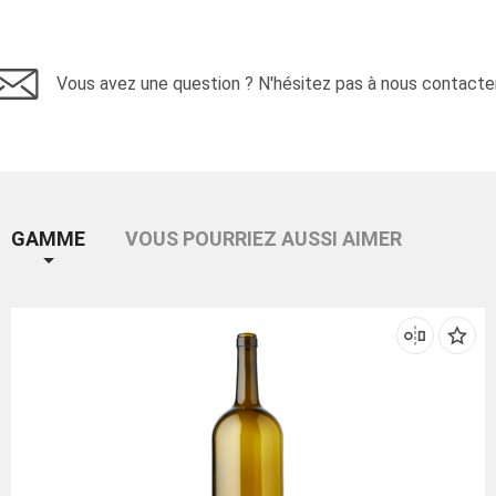
Vous avez une question ? N'hésitez pas à nous contacter
GAMME
VOUS POURRIEZ AUSSI AIMER