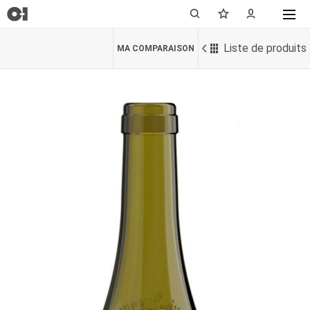
Liste de produits
MA COMPARAISON