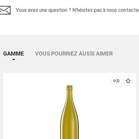
Vous avez une question ? N'hésitez pas à nous contacter
GAMME
VOUS POURRIEZ AUSSI AIMER