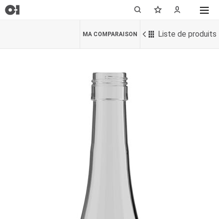
Liste de produits
MA COMPARAISON