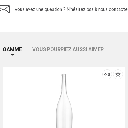
Vous avez une question ? N'hésitez pas à nous contacter
GAMME
VOUS POURRIEZ AUSSI AIMER