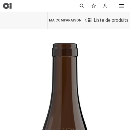
Liste de produits
MA COMPARAISON