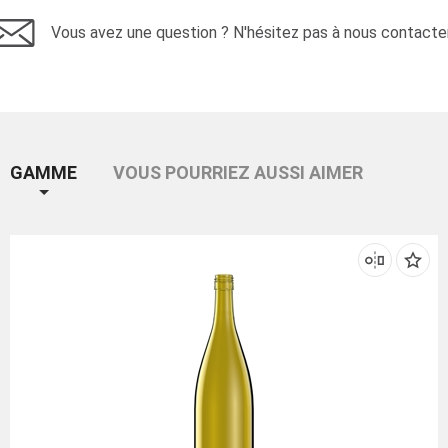
Vous avez une question ? N'hésitez pas à nous contacter
GAMME
VOUS POURRIEZ AUSSI AIMER