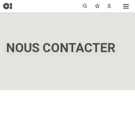
NOUS CONTACTER