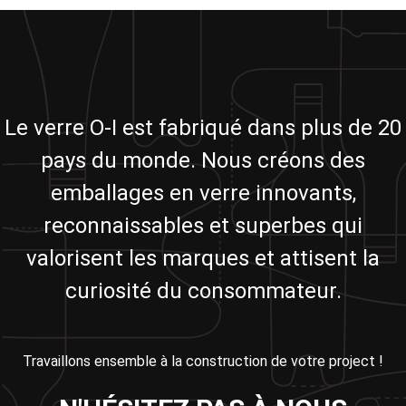
Le verre O-I est fabriqué dans plus de 20
pays du monde. Nous créons des
emballages en verre innovants,
reconnaissables et superbes qui
valorisent les marques et attisent la
curiosité du consommateur.
Travaillons ensemble à la construction de votre project !