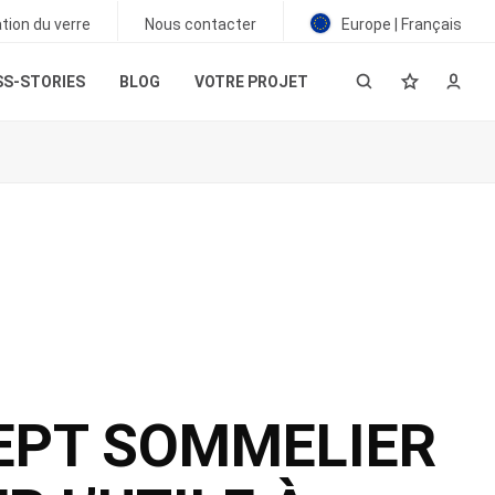
tion du verre
Nous contacter
Europe | Français
S-STORIES
BLOG
VOTRE PROJET
EPT SOMMELIER