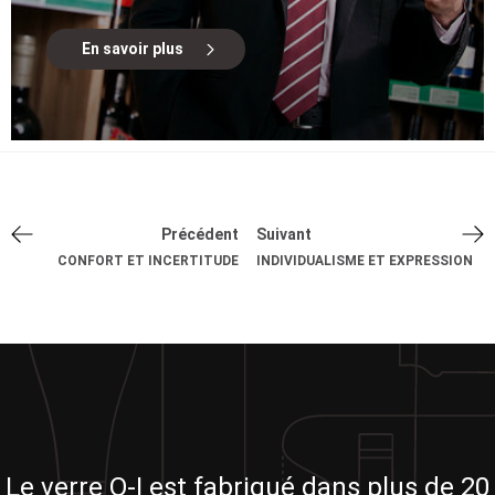
En savoir plus
Précédent
Suivant
CONFORT ET INCERTITUDE
INDIVIDUALISME ET EXPRESSION
Le verre O-I est fabriqué dans plus de 20