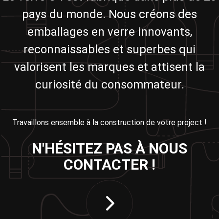
pays du monde. Nous créons des
emballages en verre innovants,
reconnaissables et superbes qui
valorisent les marques et attisent la
curiosité du consommateur.
Travaillons ensemble à la construction de votre project !
N'HÉSITEZ PAS À NOUS
CONTACTER !