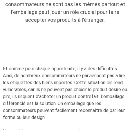
consommateurs ne sont pas les mêmes partout et
l'emballage peut jouer un rôle crucial pour faire
accepter vos produits à l'étranger.
Et comme pour chaque opportunité, il y a des difficultés.
Ainsi, de nombreux consommateurs ne parviennent pas à lire
les étiquettes des biens importés. Cette situation les rend
vulnérables, car ils ne peuvent pas choisir le produit désiré ou
pire, ils risquent d’acheter un produit contrefait. L'emballage
différencié est la solution. Un emballage que les
consommateurs peuvent facilement reconnaître de par leur
forme ou leur design.