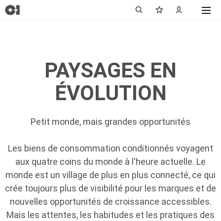
PAYSAGES EN
ÉVOLUTION
Petit monde, mais grandes opportunités
Les biens de consommation conditionnés voyagent
aux quatre coins du monde à l'heure actuelle. Le
monde est un village de plus en plus connecté, ce qui
crée toujours plus de visibilité pour les marques et de
nouvelles opportunités de croissance accessibles.
Mais les attentes, les habitudes et les pratiques des