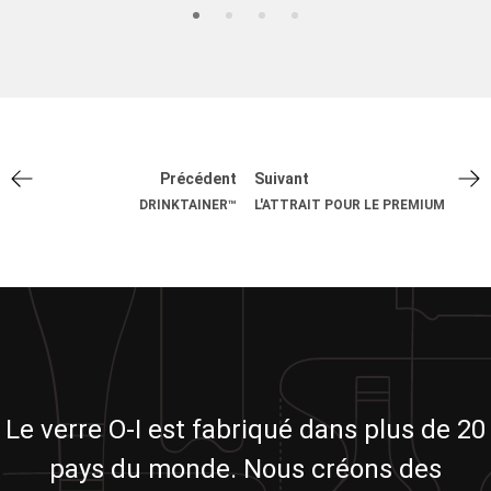
Précédent
Suivant
DRINKTAINER™
L'ATTRAIT POUR LE PREMIUM
Le verre O-I est fabriqué dans plus de 20
pays du monde. Nous créons des