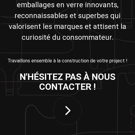
emballages en verre innovants,
reconnaissables et superbes qui
valorisent les marques et attisent la
curiosité du consommateur.
Travaillons ensemble à la construction de votre project !
N'HÉSITEZ PAS À NOUS
CONTACTER !