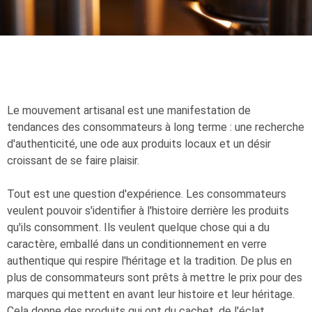
Le mouvement artisanal est une manifestation de
tendances des consommateurs à long terme : une recherche
d'authenticité, une ode aux produits locaux et un désir
croissant de se faire plaisir.
Tout est une question d'expérience. Les consommateurs
veulent pouvoir s'identifier à l'histoire derrière les produits
qu'ils consomment. Ils veulent quelque chose qui a du
caractère, emballé dans un conditionnement en verre
authentique qui respire l'héritage et la tradition. De plus en
plus de consommateurs sont prêts à mettre le prix pour des
marques qui mettent en avant leur histoire et leur héritage.
Cela donne des produits qui ont du cachet, de l'éclat.