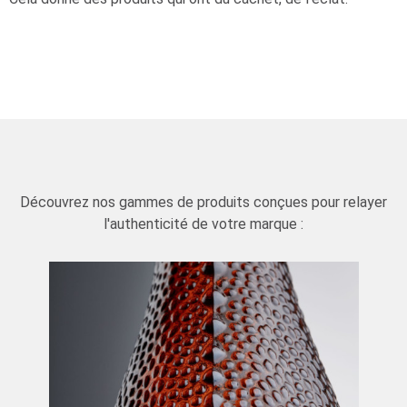
Découvrez nos gammes de produits conçues pour relayer
l'authenticité de votre marque :